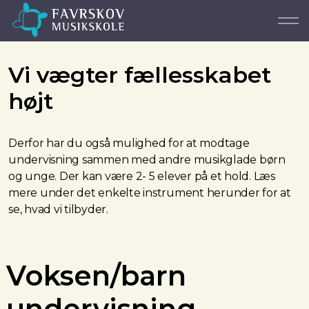
Vi vægter fællesskabet
højt
Derfor har du også mulighed for at modtage
undervisning sammen med andre musikglade børn
og unge. Der kan være 2- 5 elever på et hold. Læs
mere under det enkelte instrument herunder for at
se, hvad vi tilbyder.
Voksen/barn
undervisning