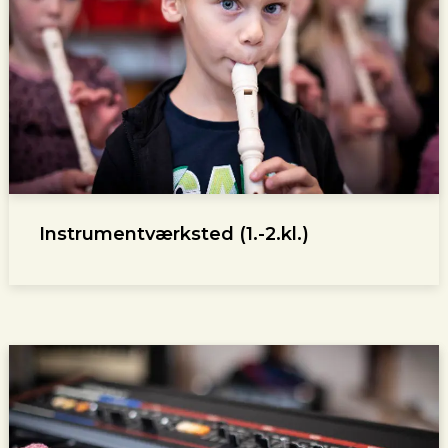
Instrumentværksted (1.-2.kl.)