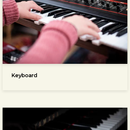
Keyboard