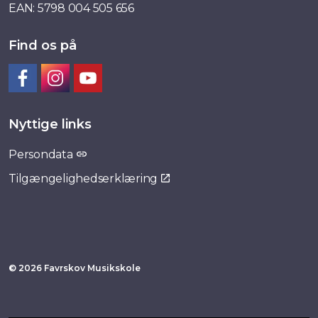
EAN: 5798 004 505 656
Find os på
Facebook
Instagram
YouTube
Nyttige links
Persondata
Tilgængelighedserklæring
© 2026 Favrskov Musikskole