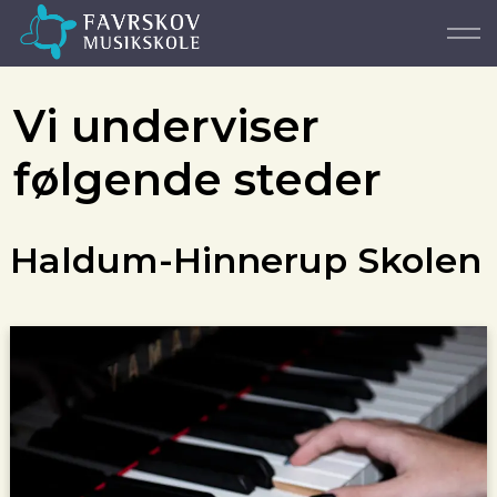
Vi underviser
følgende steder
Haldum-Hinnerup Skolen