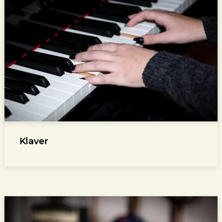
Klaver