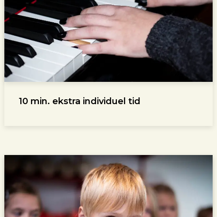
10 min. ekstra individuel tid