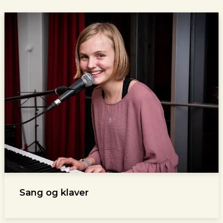
Sang og klaver