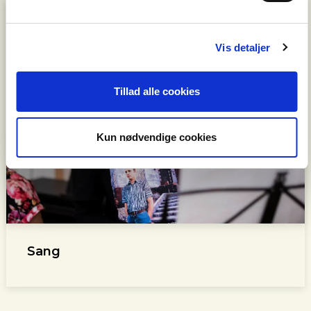
Vis detaljer
Tillad alle cookies
Kun nødvendige cookies
Sang