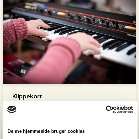
Klippekort
Denne hjemmeside bruger cookies