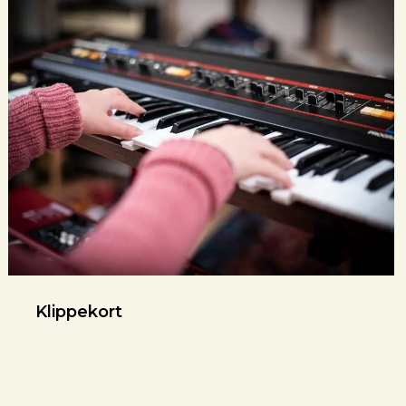
Klippekort