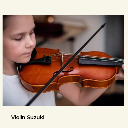
Violin Suzuki