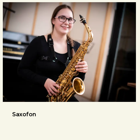
Saxofon