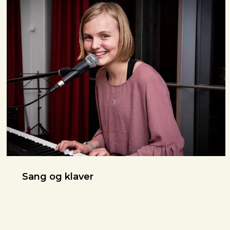
Sang og klaver