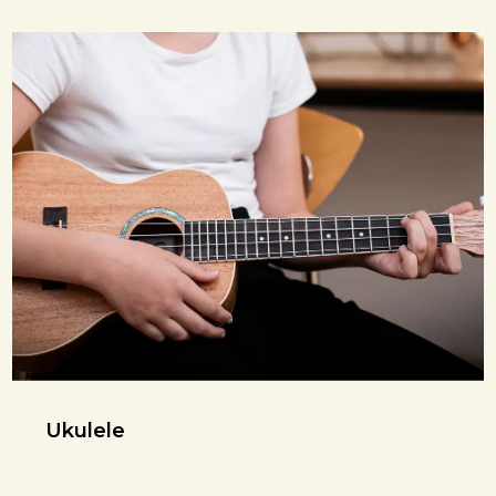
Ukulele