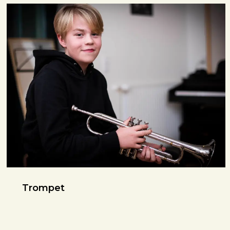
Trompet