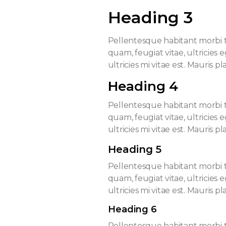
Heading 3
Pellentesque habitant morbi t
quam, feugiat vitae, ultricies
ultricies mi vitae est. Mauris pl
Heading 4
Pellentesque habitant morbi t
quam, feugiat vitae, ultricies
ultricies mi vitae est. Mauris pl
Heading 5
Pellentesque habitant morbi t
quam, feugiat vitae, ultricies
ultricies mi vitae est. Mauris pl
Heading 6
Pellentesque habitant morbi t