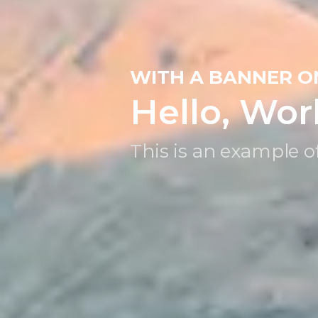
WITH A BANNER O
Hello, Wor
This is an example of