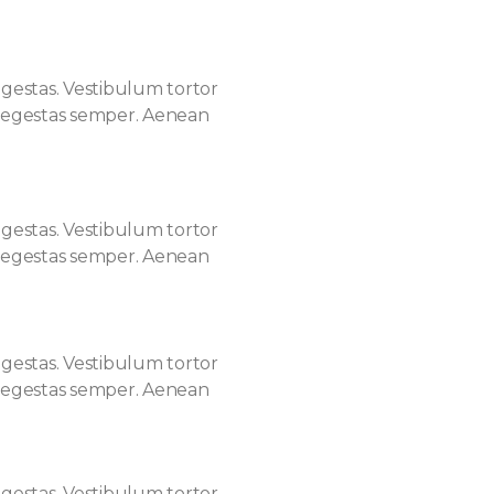
gestas. Vestibulum tortor
am egestas semper. Aenean
gestas. Vestibulum tortor
am egestas semper. Aenean
gestas. Vestibulum tortor
am egestas semper. Aenean
gestas. Vestibulum tortor