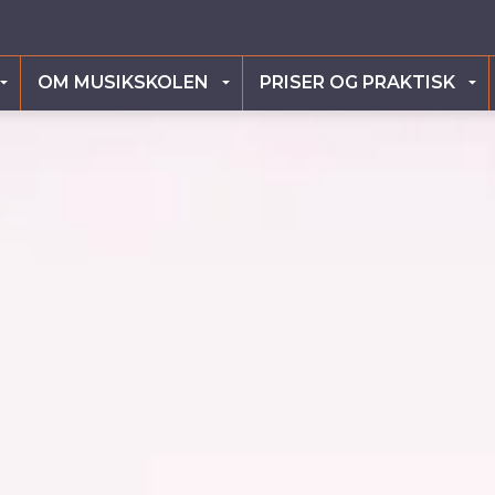
OM MUSIKSKOLEN
PRISER OG PRAKTISK