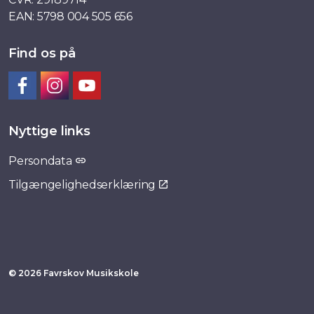
EAN: 5798 004 505 656
Find os på
Facebook
Instagram
YouTube
Nyttige links
Persondata
Tilgængelighedserklæring
© 2026 Favrskov Musikskole