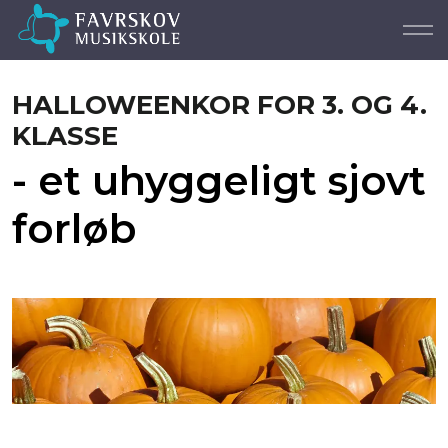
HALLOWEENKOR FOR 3. OG 4.
KLASSE
- et uhyggeligt sjovt
forløb